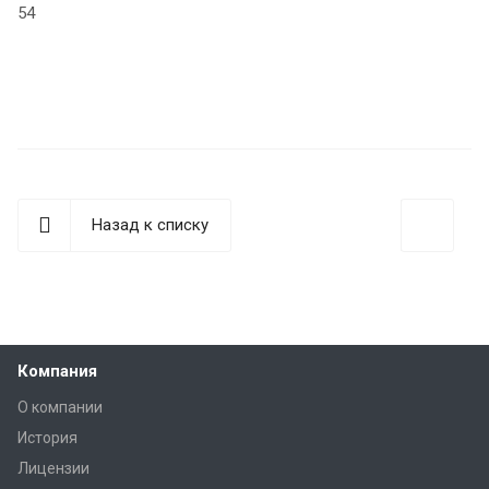
54
Назад к списку
Компания
О компании
История
Лицензии