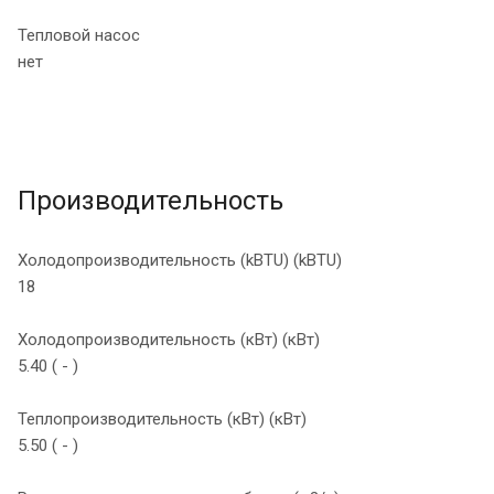
Тепловой насос
нет
Производительность
Холодопроизводительность (kBTU) (kBTU)
18
Холодопроизводительность (кВт) (кВт)
5.40 ( - )
Теплопроизводительность (кВт) (кВт)
5.50 ( - )