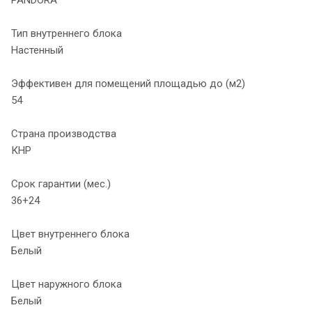
Тип внутреннего блока
Настенный
Эффективен для помещений площадью до (м2)
54
Страна производства
КНР
Срок гарантии (мес.)
36+24
Цвет внутреннего блока
Белый
Цвет наружного блока
Белый