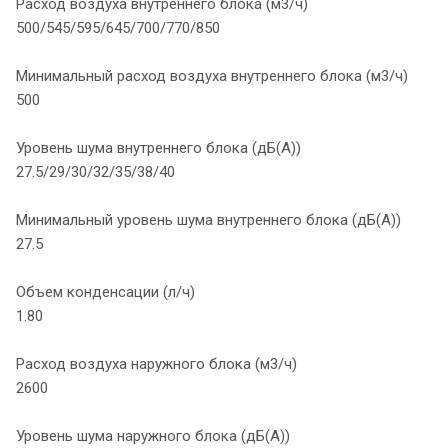
Расход воздуха внутреннего блока (м3/ч)
500/545/595/645/700/770/850
Минимальный расход воздуха внутреннего блока (м3/ч)
500
Уровень шума внутреннего блока (дБ(А))
27.5/29/30/32/35/38/40
Минимальный уровень шума внутреннего блока (дБ(А))
27.5
Объем конденсации (л/ч)
1.80
Расход воздуха наружного блока (м3/ч)
2600
Уровень шума наружного блока (дБ(А))