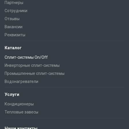
Партнеры
Сотрудники
Отзывы
Вакансии
Реквизиты
Каталог
Сплит-системы On/Off
Инверторные сплит-системы
Промышленные сплит-системы
Водонагреватели
Услуги
Кондиционеры
Тепловые завесы
Наши контакты