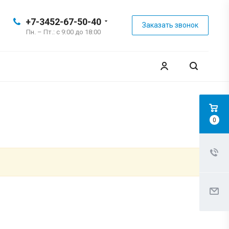
+7-3452-67-50-40
Заказать звонок
Пн. – Пт.: с 9:00 до 18:00
0