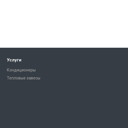
Услуги
Кондиционеры
Тепловые завесы