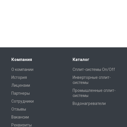
Компания
Каталог
О компании
Сплит-системы On/Off
История
Инверторные сплит-
системы
Лицензии
Промышленные сплит-
Партнеры
системы
Сотрудники
Водонагреватели
Отзывы
Вакансии
Реквизиты