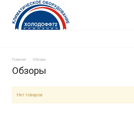
Главная
Обзоры
Обзоры
Нет товаров