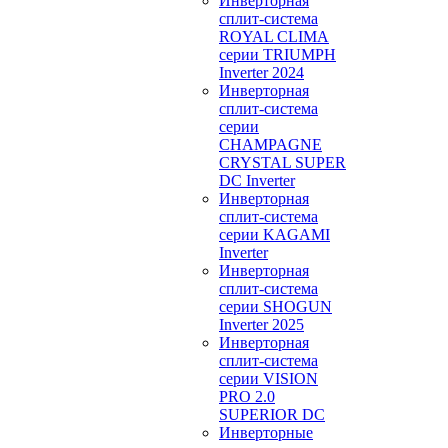
Инверторная
сплит-система
ROYAL CLIMA
серии TRIUMPH
Inverter 2024
Инверторная
сплит-система
серии
CHAMPAGNE
CRYSTAL SUPER
DC Inverter
Инверторная
сплит-система
серии KAGAMI
Inverter
Инверторная
сплит-система
серии SHOGUN
Inverter 2025
Инверторная
сплит-система
серии VISION
PRO 2.0
SUPERIOR DC
Инверторные