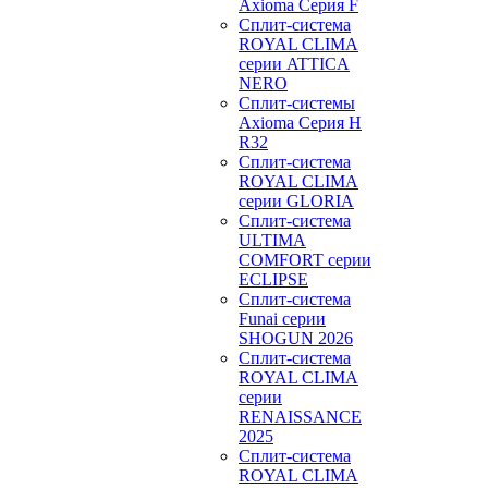
Axioma Серия F
Сплит-система
ROYAL CLIMA
серии ATTICA
NERO
Сплит-системы
Axioma Серия H
R32
Сплит-система
ROYAL CLIMA
серии GLORIA
Сплит-система
ULTIMA
COMFORT серии
ECLIPSE
Сплит-система
Funai серии
SHOGUN 2026
Сплит-система
ROYAL CLIMA
серии
RENAISSANCE
2025
Сплит-система
ROYAL CLIMA