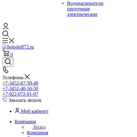
Водонагреватели
проточные
электрические
0
Телефоны
+7-3452-67-50-40
+7-3452-40-50-50
+7-922-072-91-97
Заказать звонок
Мой кабинет
Компания
Назад
Компания