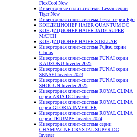
FlexCool New
Инверторные сплит-системы Lessar серии
Tiger New
Инверторная сплит-система Lessar серии Ego
КОНДИЦИОНЕР HAIER QUANTUM DC
КОНДИЦИОНЕР HAIER JADE SUPER
MATCH
КОНДИЦИОНЕР HAIER STELLAR
Инверторная сплит-система Fujitsu серии
Clarios
Инверторная сплит-система FUNAI серии
KADZOKU Inverter 2025
Инверторная сплит-система FUNAI серии
SENSEI Inverter 2023
Инверторная сплит-система FUNAI серии
SHOGUN Inverter 2025
Инверторная сплит-система ROYAL CLIMA
серии ARIA DC Inverter
Инверторная сплит-система ROYAL CLIMA
серии GLORIA INVERTER
Инверторная сплит-система ROYAL CLIMA
серии TRIUMPH Inverter 2024
Инверторная сплит-система серии
CHAMPAGNE CRYSTAL SUPER DC
Inverter