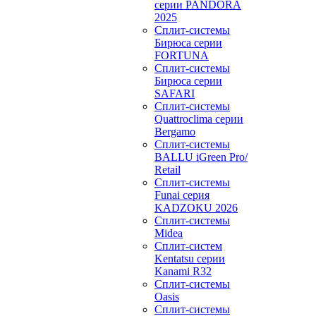
серии PANDORA
2025
Сплит-системы
Бирюса серии
FORTUNA
Сплит-системы
Бирюса серии
SAFARI
Сплит-системы
Quattroclima серии
Bergamo
Сплит-системы
BALLU iGreen Pro/
Retail
Сплит-системы
Funai серия
KADZOKU 2026
Сплит-системы
Midea
Сплит-систем
Kentatsu серии
Kanami R32
Сплит-системы
Oasis
Сплит-системы