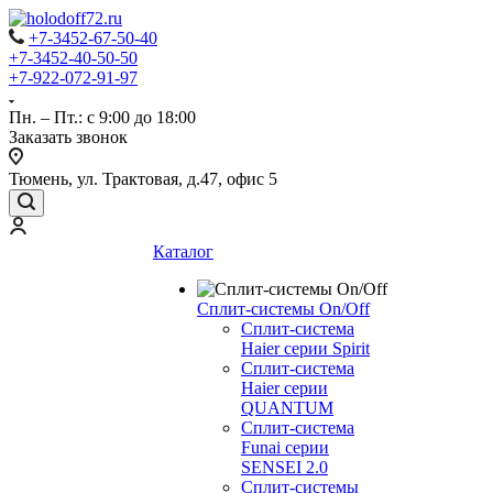
+7-3452-67-50-40
+7-3452-40-50-50
+7-922-072-91-97
Пн. – Пт.: с 9:00 до 18:00
Заказать звонок
Тюмень, ул. Трактовая, д.47, офис 5
Каталог
Сплит-системы On/Off
Сплит-система
Haier серии Spirit
Сплит-система
Haier серии
QUANTUM
Сплит-система
Funai серии
SENSEI 2.0
Сплит-системы