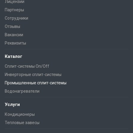
Лицензии
Партнеры
Сотрудники
Отзывы
Вакансии
Реквизиты
Каталог
Сплит-системы On/Off
Инверторные сплит-системы
Промышленные сплит-системы
Водонагреватели
Услуги
Кондиционеры
Тепловые завесы