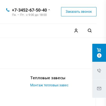
+7-3452-67-50-40
Заказать звонок
Пн. – Пт.: с 9:00 до 18:00
0
Тепловые завесы
Монтаж тепловых завес