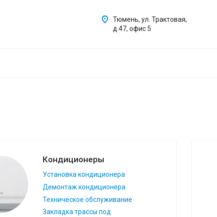
Тюмень, ул. Трактовая,
д.47, офис 5
Кондиционеры
Установка кондиционера
Демонтаж кондиционера
Техническое обслуживание
Закладка трассы под