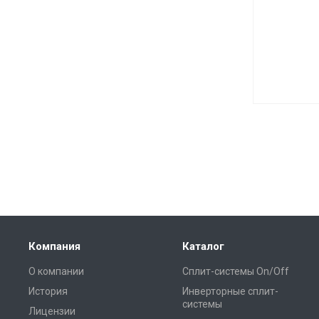
Компания
Каталог
О компании
Сплит-системы On/Off
История
Инверторные сплит-
системы
Лицензии