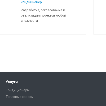
кондиционер
Разработка, согласование и
реализация проектов любой
сложности.
Услуги
Кондиционеры
Тепловые завесы