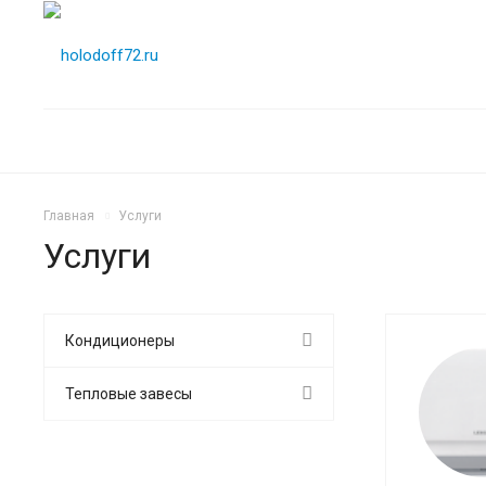
Главная
Услуги
Услуги
Кондиционеры
Тепловые завесы