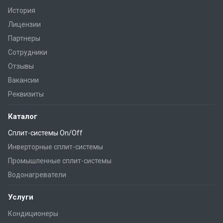
История
Лицензии
Партнеры
Сотрудники
Отзывы
Вакансии
Реквизиты
Каталог
Сплит-системы On/Off
Инверторные сплит-системы
Промышленные сплит-системы
Водонагреватели
Услуги
Кондиционеры