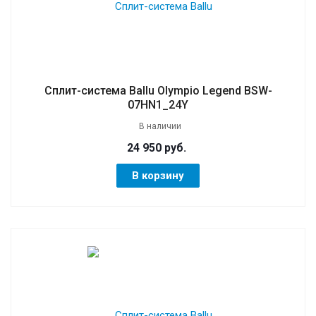
Сплит-система Ballu Olympio Legend BSW-
07HN1_24Y
В наличии
24 950 руб.
В корзину