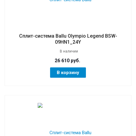
Сплит-система Ballu Olympio Legend BSW-
09HN1_24Y
В наличии
26 610 руб.
В корзину