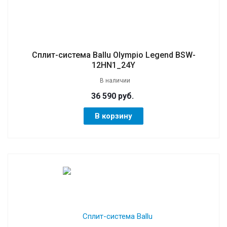
Сплит-система Ballu Olympio Legend BSW-
12HN1_24Y
В наличии
36 590 руб.
В корзину