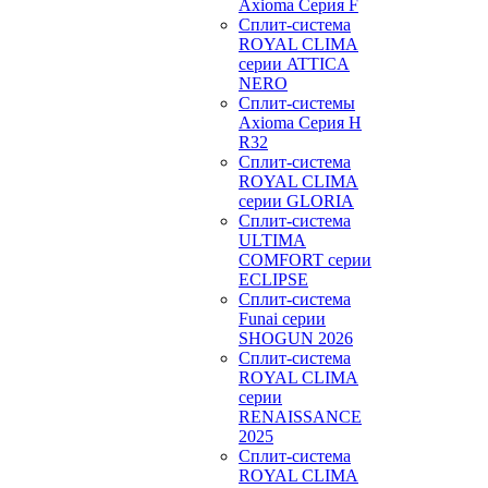
Axioma Серия F
Сплит-система
ROYAL CLIMA
серии ATTICA
NERO
Сплит-системы
Axioma Серия H
R32
Сплит-система
ROYAL CLIMA
серии GLORIA
Сплит-система
ULTIMA
COMFORT серии
ECLIPSE
Сплит-система
Funai серии
SHOGUN 2026
Сплит-система
ROYAL CLIMA
серии
RENAISSANCE
2025
Сплит-система
ROYAL CLIMA