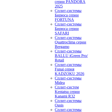
серии PANDORA
2025
Сплит-системы
Бирюса серии
FORTUNA
Сплит-системы
Бирюса серии
SAFARI
Сплит-системы
Quattroclima серии
Bergamo
Сплит-системы
BALLU iGreen Pro/
Retail
Сплит-системы
Funai серия
KADZOKU 2026
Сплит-системы
Midea
Сплит-систем
Kentatsu серии
Kanami R32
Сплит-системы
Oasis
Сплит-системы