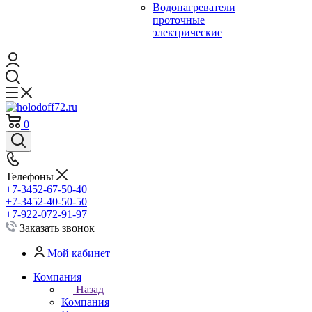
Водонагреватели
проточные
электрические
0
Телефоны
+7-3452-67-50-40
+7-3452-40-50-50
+7-922-072-91-97
Заказать звонок
Мой кабинет
Компания
Назад
Компания