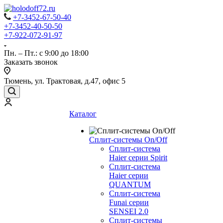
+7-3452-67-50-40
+7-3452-40-50-50
+7-922-072-91-97
Пн. – Пт.: с 9:00 до 18:00
Заказать звонок
Тюмень, ул. Трактовая, д.47, офис 5
Каталог
Сплит-системы On/Off
Сплит-система
Haier серии Spirit
Сплит-система
Haier серии
QUANTUM
Сплит-система
Funai серии
SENSEI 2.0
Сплит-системы