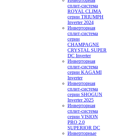
Инверторная
сплит-система
ROYAL CLIMA
серии TRIUMPH
Inverter 2024
Инверторная
сплит-система
серии
CHAMPAGNE
CRYSTAL SUPER
DC Inverter
Инверторная
сплит-система
серии KAGAMI
Inverter
Инверторная
сплит-система
серии SHOGUN
Inverter 2025
Инверторная
сплит-система
серии VISION
PRO 2.0
SUPERIOR DC
Инверторные