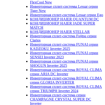
FlexCool New
Инверторные сплит-системы Lessar серии
Tiger New
Инверторная сплит-система Lessar серии Ego
КОНДИЦИОНЕР HAIER QUANTUM DC
КОНДИЦИОНЕР HAIER JADE SUPER
MATCH
КОНДИЦИОНЕР HAIER STELLAR
Инверторная сплит-система Fujitsu серии
Clarios
Инверторная сплит-система FUNAI серии
KADZOKU Inverter 2025
Инверторная сплит-система FUNAI серии
SENSEI Inverter 2023
Инверторная сплит-система FUNAI серии
SHOGUN Inverter 2025
Инверторная сплит-система ROYAL CLIMA
серии ARIA DC Inverter
Инверторная сплит-система ROYAL CLIMA
серии GLORIA INVERTER
Инверторная сплит-система ROYAL CLIMA
серии TRIUMPH Inverter 2024
Инверторная сплит-система серии
CHAMPAGNE CRYSTAL SUPER DC
Inverter