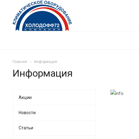
Главная
Информация
Информация
Акции
Новости
Статьи