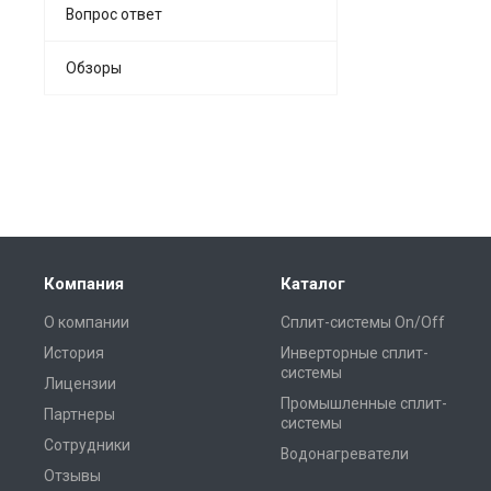
Вопрос ответ
Обзоры
Компания
Каталог
О компании
Сплит-системы On/Off
История
Инверторные сплит-
системы
Лицензии
Промышленные сплит-
Партнеры
системы
Сотрудники
Водонагреватели
Отзывы