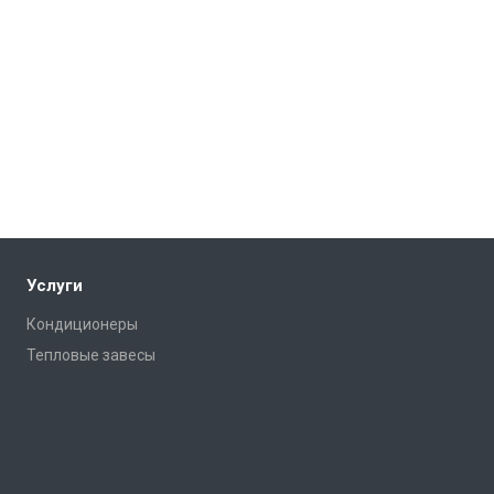
Услуги
Кондиционеры
Тепловые завесы