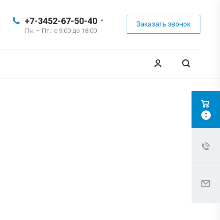
+7-3452-67-50-40
Заказать звонок
Пн. – Пт.: с 9:00 до 18:00
0