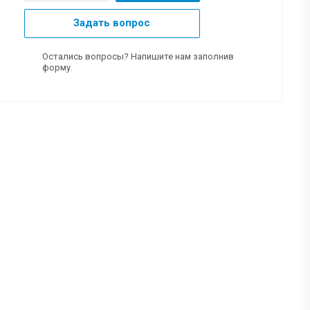
Задать вопрос
Остались вопросы? Напишите нам заполнив
форму.