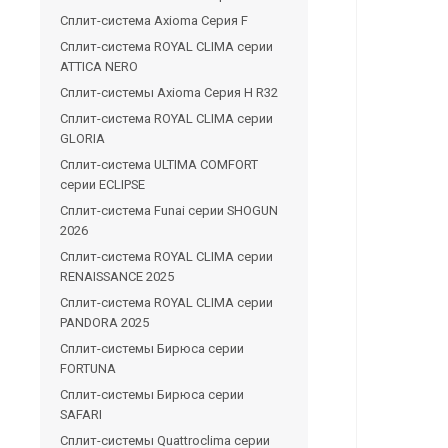
Сплит-система Axioma Серия F
Сплит-система ROYAL CLIMA серии
ATTICA NERO
Сплит-системы Axioma Серия H R32
Сплит-система ROYAL CLIMA серии
GLORIA
Сплит-система ULTIMA COMFORT
серии ECLIPSE
Сплит-система Funai серии SHOGUN
2026
Сплит-система ROYAL CLIMA серии
RENAISSANCE 2025
Сплит-система ROYAL CLIMA серии
PANDORA 2025
Сплит-системы Бирюса серии
FORTUNA
Сплит-системы Бирюса серии
SAFARI
Сплит-системы Quattroclima серии