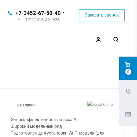
+7-3452-67-50-40
Заказать звонок
Пн. – Пт.: с 9:00 до 18:00
0
В наличии
Энергоэффективность класса А
Широкий модельный ряд
Подготовлен для установки Wi-Fi-модуля (для