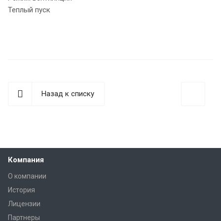
Теплый пуск
Назад к списку
Компания
О компании
История
Лицензии
Партнеры