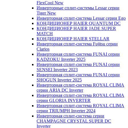
FlexCool New
Инверторные сплит-системы Lessar серии
Tiger New
Инверторная сплит-система Lessar серии Ego
КОНДИЦИОНЕР HAIER QUANTUM DC
КОНДИЦИОНЕР HAIER JADE SUPER
MATCH
КОНДИЦИОНЕР HAIER STELLAR
Инверторная сплит-система Fujitsu серии
Clarios
Инверторная сплит-система FUNAI серии
KADZOKU Inverter 2025
Инверторная сплит-система FUNAI серии
SENSEI Inverter 2023
Инверторная сплит-система FUNAI серии
SHOGUN Inverter 2025
Инверторная сплит-система ROYAL CLIMA
серии ARIA DC Inverter
Инверторная сплит-система ROYAL CLIMA
серии GLORIA INVERTER
Инверторная сплит-система ROYAL CLIMA
серии TRIUMPH Inverter 2024
Инверторная сплит-система серии
CHAMPAGNE CRYSTAL SUPER DC
Inverter