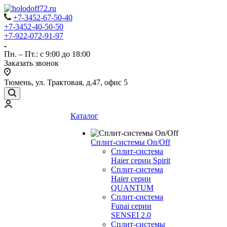
+7-3452-67-50-40
+7-3452-40-50-50
+7-922-072-91-97
Пн. – Пт.: с 9:00 до 18:00
Заказать звонок
Тюмень, ул. Трактовая, д.47, офис 5
Каталог
Сплит-системы On/Off
Сплит-система
Haier серии Spirit
Сплит-система
Haier серии
QUANTUM
Сплит-система
Funai серии
SENSEI 2.0
Сплит-системы