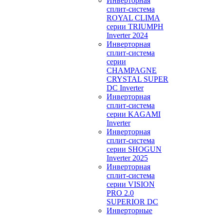
Инверторная
сплит-система
ROYAL CLIMA
серии TRIUMPH
Inverter 2024
Инверторная
сплит-система
серии
CHAMPAGNE
CRYSTAL SUPER
DC Inverter
Инверторная
сплит-система
серии KAGAMI
Inverter
Инверторная
сплит-система
серии SHOGUN
Inverter 2025
Инверторная
сплит-система
серии VISION
PRO 2.0
SUPERIOR DC
Инверторные