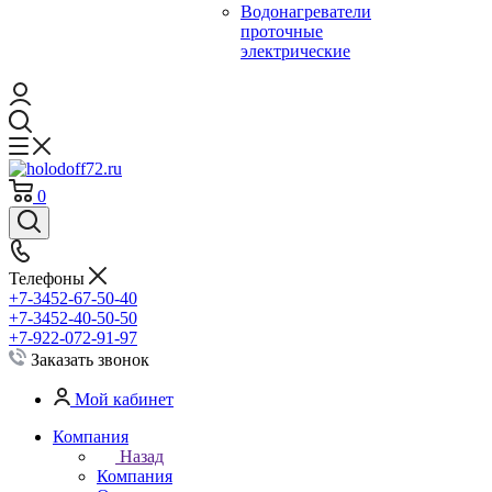
Водонагреватели
проточные
электрические
0
Телефоны
+7-3452-67-50-40
+7-3452-40-50-50
+7-922-072-91-97
Заказать звонок
Мой кабинет
Компания
Назад
Компания