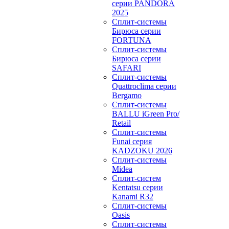
серии PANDORA
2025
Сплит-системы
Бирюса серии
FORTUNA
Сплит-системы
Бирюса серии
SAFARI
Сплит-системы
Quattroclima серии
Bergamo
Сплит-системы
BALLU iGreen Pro/
Retail
Сплит-системы
Funai серия
KADZOKU 2026
Сплит-системы
Midea
Сплит-систем
Kentatsu серии
Kanami R32
Сплит-системы
Oasis
Сплит-системы