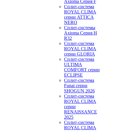
Axioma Серия F
Сплит-система
ROYAL CLIMA
серии ATTICA
NERO
Сплит-системы
Axioma Серия H
R32
Сплит-система
ROYAL CLIMA
серии GLORIA
Сплит-система
ULTIMA
COMFORT серии
ECLIPSE
Сплит-система
Funai серии
SHOGUN 2026
Сплит-система
ROYAL CLIMA
серии
RENAISSANCE
2025
Сплит-система
ROYAL CLIMA