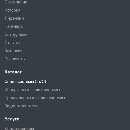
О компании
История
Лицензии
Партнеры
Сотрудники
Отзывы
Вакансии
Реквизиты
Каталог
Сплит-системы On/Off
Инверторные сплит-системы
Промышленные сплит-системы
Водонагреватели
Услуги
Кондиционеры