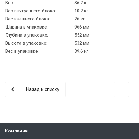
Вес:
36.2 кг
Вес внутреннего блока:
10.2 кг
Вес внешнего блока:
26 кг
Ширина в упаковке:
966 мм
Глубина в упаковке:
552 мм
Высота в упаковке:
532 мм
Вес в упаковке:
39.6 кг
Назад к списку
Компания