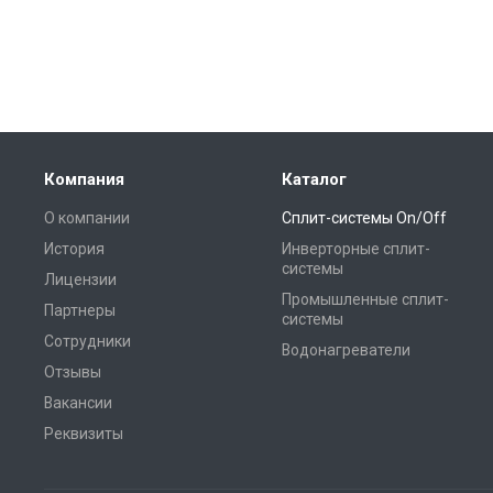
Компания
Каталог
О компании
Сплит-системы On/Off
История
Инверторные сплит-
системы
Лицензии
Промышленные сплит-
Партнеры
системы
Сотрудники
Водонагреватели
Отзывы
Вакансии
Реквизиты