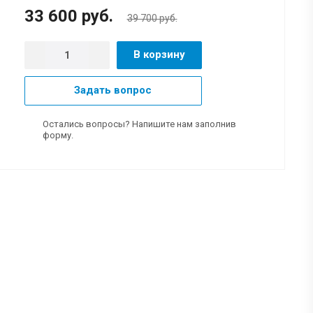
33 600 руб.
39 700 руб.
В корзину
Задать вопрос
Остались вопросы? Напишите нам заполнив
форму.