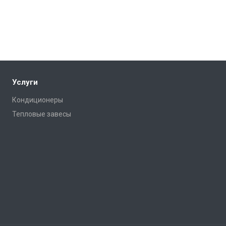
Услуги
Кондиционеры
Тепловые завесы