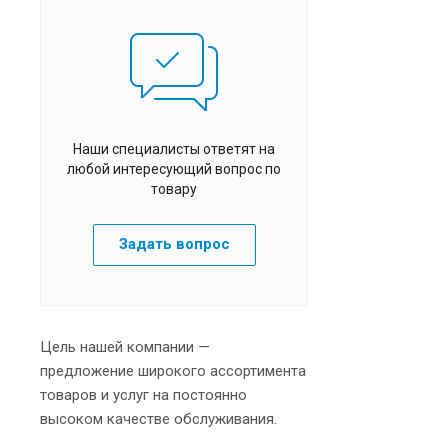
Наши специалисты ответят на
любой интересующий вопрос по
товару
Задать вопрос
Цель нашей компании —
предложение широкого ассортимента
товаров и услуг на постоянно
высоком качестве обслуживания.