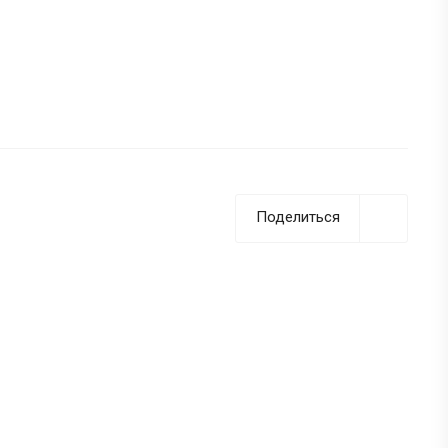
Поделиться