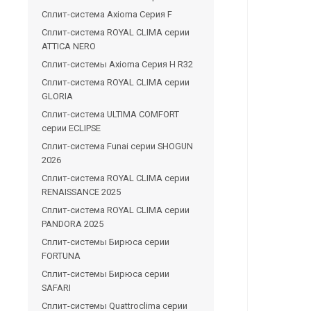
Сплит-система Axioma Серия F
Сплит-система ROYAL CLIMA серии
ATTICA NERO
Сплит-системы Axioma Серия H R32
Сплит-система ROYAL CLIMA серии
GLORIA
Сплит-система ULTIMA COMFORT
серии ECLIPSE
Сплит-система Funai серии SHOGUN
2026
Сплит-система ROYAL CLIMA серии
RENAISSANCE 2025
Сплит-система ROYAL CLIMA серии
PANDORA 2025
Сплит-системы Бирюса серии
FORTUNA
Сплит-системы Бирюса серии
SAFARI
Сплит-системы Quattroclima серии