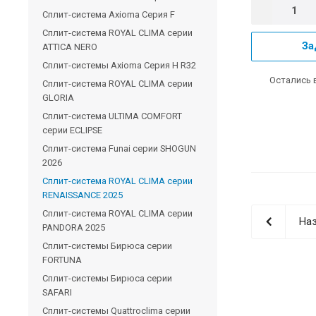
Сплит-система Axioma Серия F
Сплит-система ROYAL CLIMA серии
За
ATTICA NERO
Сплит-системы Axioma Серия H R32
Остались 
Сплит-система ROYAL CLIMA серии
GLORIA
Сплит-система ULTIMA COMFORT
серии ECLIPSE
Сплит-система Funai серии SHOGUN
2026
Сплит-система ROYAL CLIMA серии
RENAISSANCE 2025
Сплит-система ROYAL CLIMA серии
Наз
PANDORA 2025
Сплит-системы Бирюса серии
FORTUNA
Сплит-системы Бирюса серии
SAFARI
Сплит-системы Quattroclima серии