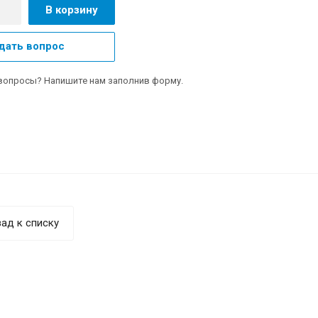
В корзину
дать вопрос
вопросы? Напишите нам заполнив форму.
ад к списку