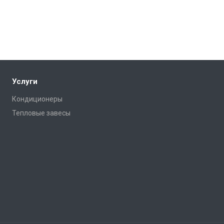
Услуги
Кондиционеры
Тепловые завесы