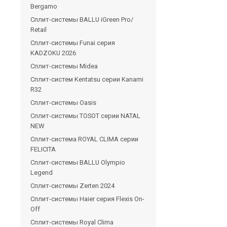
Bergamo
Сплит-системы BALLU iGreen Pro/
Retail
Сплит-системы Funai серия
KADZOKU 2026
Сплит-системы Midea
Сплит-систем Kentatsu серии Kanami
R32
Сплит-системы Oasis
Сплит-системы TOSOT серии NATAL
NEW
Сплит-система ROYAL CLIMA серии
FELICITA
Сплит-системы BALLU Olympio
Legend
Сплит-системы Zerten 2024
Сплит-системы Haier серия Flexis On-
Off
Сплит-системы Royal Clima