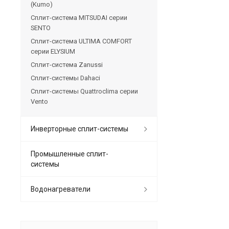
(Kumo)
Сплит-система MITSUDAI серии
SENTO
Сплит-система ULTIMA COMFORT
серии ELYSIUM
Сплит-система Zanussi
Сплит-системы Dahaci
Сплит-системы Quattroclima серии
Vento
Инверторные сплит-системы
Промышленные сплит-
системы
Водонагреватели