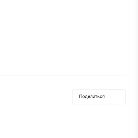
Поделиться