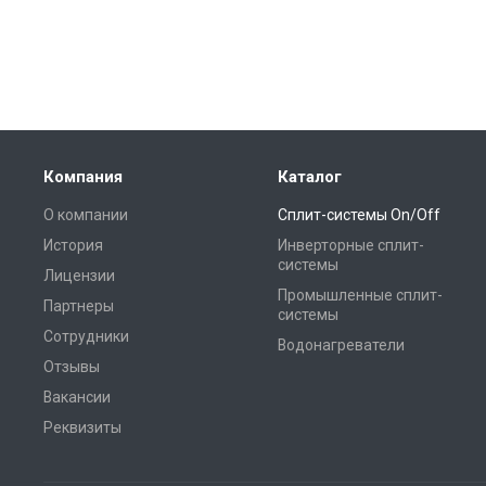
Компания
Каталог
О компании
Сплит-системы On/Off
История
Инверторные сплит-
системы
Лицензии
Промышленные сплит-
Партнеры
системы
Сотрудники
Водонагреватели
Отзывы
Вакансии
Реквизиты