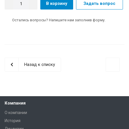
В корзину
Задать вопрос
Остались вопросы? Напишите нам заполнив форму.
Назад к списку
Компания
О компании
История
Лицензии