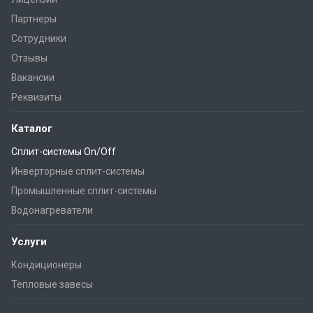
Партнеры
Сотрудники
Отзывы
Вакансии
Реквизиты
Каталог
Сплит-системы On/Off
Инверторные сплит-системы
Промышленные сплит-системы
Водонагреватели
Услуги
Кондиционеры
Тепловые завесы