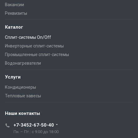
Вакансии
Реквизиты
Каталог
Сплит-системы On/Off
Инверторные сплит-системы
Промышленные сплит-системы
Водонагреватели
Услуги
Кондиционеры
Тепловые завесы
Наши контакты
+7-3452-67-50-40
Пн. – Пт.: с 9:00 до 18:00