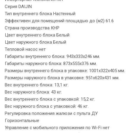
Серия DAIJIN
Тип внутреннего блока Настенный
Эффективен для помещений площадью до (м2) 61.6
Страна производства КНР
Цвет внутреннего блока Белый
Цвет наружного блока Белый
Тепловой насос нет
Габариты внутреннего блока: 943x333x246 мм.
Габариты наружного блока: 873x555x376 мм.
Размеры внутреннего блока в упаковке: 1001x322x405 мм.
Размеры наружного блока в упаковке: 951x620x431 мм.
Вес внутреннего блока: 13,1 кг.
Вес наружного блока: 43 кг.
Вес внутреннего блока с упаковкой: 15,2 кг.
Вес наружного блока с упаковкой: 46 кг.
Регулировка положения жалюзи с пульта ДУ
Горизонтальные
Управление c мобильного приложения по Wi-Fi нет