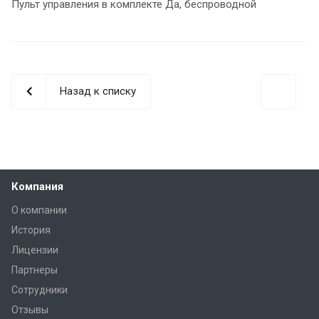
Пульт управления в комплекте Да, беспроводной
Назад к списку
Компания
О компании
История
Лицензии
Партнеры
Сотрудники
Отзывы