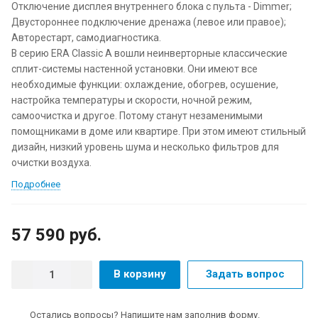
Отключение дисплея внутреннего блока с пульта - Dimmer;
Двустороннее подключение дренажа (левое или правое);
Авторестарт, самодиагностика.
В серию ERA Classic A вошли неинверторные классические
сплит-системы настенной установки. Они имеют все
необходимые функции: охлаждение, обогрев, осушение,
настройка температуры и скорости, ночной режим,
самоочистка и другое. Потому станут незаменимыми
помощниками в доме или квартире. При этом имеют стильный
дизайн, низкий уровень шума и несколько фильтров для
очистки воздуха.
Подробнее
57 590 руб.
В корзину
Задать вопрос
Остались вопросы? Напишите нам заполнив форму.