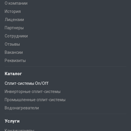
О компании
История
Лицензии
Партнеры
Сотрудники
Отзывы
Вакансии
Реквизиты
Каталог
Сплит-системы On/Off
Инверторные сплит-системы
Промышленные сплит-системы
Водонагреватели
Услуги
Кондиционеры