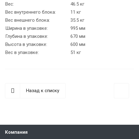
Вес:
46.5 кг
Вес внутреннего блока:
11 кг
Вес внешнего блока:
35.5 кг
Ширина в упаковке:
995 мм
Глубина в упаковке:
670 мм
Высота в упаковке:
600 мм
Вес в упаковке:
51 кг
Назад к списку
Компания