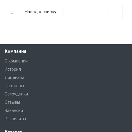
Назад к списку
Компания
О компании
История
Лицензии
Партнеры
Сотрудники
Отзывы
Вакансии
Реквизиты
Каталог