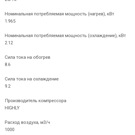
Номинальная потребляемая мощность (нагрев), кВт
1.965
Номинальная потребляемая мощность (охлаждение), кВт
2.12
Сила тока на обогрев
8.6
Сила тока на охлаждение
9.2
Производитель компрессора
HIGHLY
Расход воздуха, м3/ч
1000