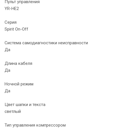
Пульт управления
YR-HE2
Серия
Spirit On-Off
Система самодиагностики неисправности
Да
Длина кабеля
Да
Ночной режим
Да
Цвет шапки и текста
светлый
Тип управления компрессором