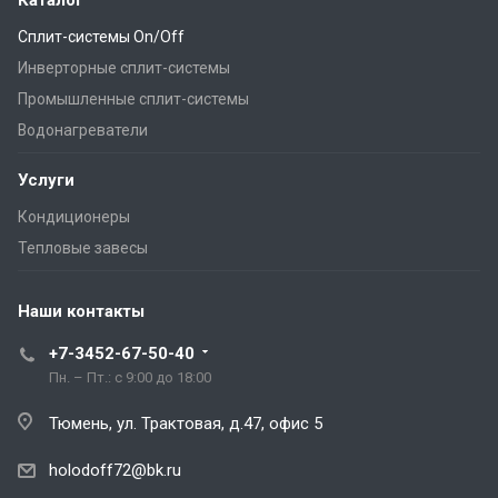
Сплит-системы On/Off
Инверторные сплит-системы
Промышленные сплит-системы
Водонагреватели
Услуги
Кондиционеры
Тепловые завесы
Наши контакты
+7-3452-67-50-40
Пн. – Пт.: с 9:00 до 18:00
Тюмень, ул. Трактовая, д.47, офис 5
holodoff72@bk.ru