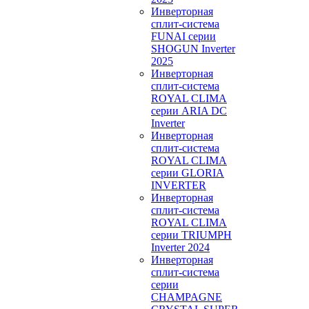
Инверторная
сплит-система
FUNAI серии
SHOGUN Inverter
2025
Инверторная
сплит-система
ROYAL CLIMA
серии ARIA DC
Inverter
Инверторная
сплит-система
ROYAL CLIMA
серии GLORIA
INVERTER
Инверторная
сплит-система
ROYAL CLIMA
серии TRIUMPH
Inverter 2024
Инверторная
сплит-система
серии
CHAMPAGNE