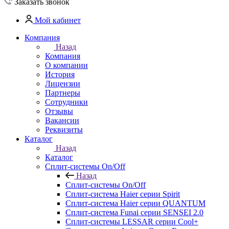
Заказать звонок
Мой кабинет
Компания
Назад
Компания
О компании
История
Лицензии
Партнеры
Сотрудники
Отзывы
Вакансии
Реквизиты
Каталог
Назад
Каталог
Сплит-системы On/Off
Назад
Сплит-системы On/Off
Сплит-система Haier серии Spirit
Сплит-система Haier серии QUANTUM
Сплит-система Funai серии SENSEI 2.0
Сплит-системы LESSAR серии Cool+