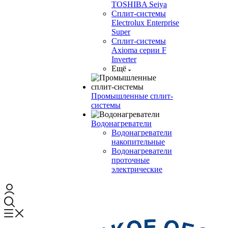
TOSHIBA Seiya
Сплит-системы
Electrolux Enterprise
Super
Сплит-системы
Axioma серии F
Inverter
Ещё
Промышленные сплит-
системы
Водонагреватели
Водонагреватели
накопительные
Водонагреватели
проточные
электрические