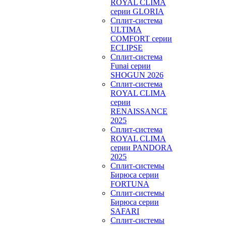
ROYAL CLIMA
серии GLORIA
Сплит-система
ULTIMA
COMFORT серии
ECLIPSE
Сплит-система
Funai серии
SHOGUN 2026
Сплит-система
ROYAL CLIMA
серии
RENAISSANCE
2025
Сплит-система
ROYAL CLIMA
серии PANDORA
2025
Сплит-системы
Бирюса серии
FORTUNA
Сплит-системы
Бирюса серии
SAFARI
Сплит-системы