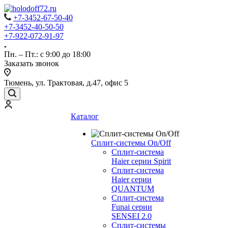
+7-3452-67-50-40
+7-3452-40-50-50
+7-922-072-91-97
Пн. – Пт.: с 9:00 до 18:00
Заказать звонок
Тюмень, ул. Трактовая, д.47, офис 5
Каталог
Сплит-системы On/Off
Сплит-система
Haier серии Spirit
Сплит-система
Haier серии
QUANTUM
Сплит-система
Funai серии
SENSEI 2.0
Сплит-системы