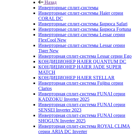
Назад
Инверторные сплит-системы
Инверторные сплит-системы Haier серии
CORAL DC
Инверторные сплит-системы Бирюса Safari
Инверторные сплит-системы Бирюса Fortuna
Инверторные сплит-системы Lessar серии
FlexCool New
Инверторные сплит-системы Lessar серии
Tiger New
Инверторная сплит-система Lessar серии Ego
КОНДИЦИОНЕР HAIER QUANTUM DC
КОНДИЦИОНЕР HAIER JADE SUPER
MATCH
КОНДИЦИОНЕР HAIER STELLAR
Инверторная сплит-система Fujitsu серии
Clarios
Инверторная сплит-система FUNAI серии
KADZOKU Inverter 2025
Инверторная сплит-система FUNAI серии
SENSEI Inverter 2023
Инверторная сплит-система FUNAI серии
SHOGUN Inverter 2025
Инверторная сплит-система ROYAL CLIMA
серии ARIA DC Inverter