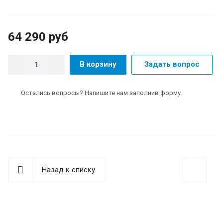
64 290 руб
В корзину
Задать вопрос
Остались вопросы? Напишите нам заполнив форму.
Назад к списку