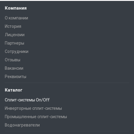
Компания
О компании
История
Лицензии
Партнеры
Сотрудники
Отзывы
Вакансии
Реквизиты
Каталог
Сплит-системы On/Off
Инверторные сплит-системы
Промышленные сплит-системы
Водонагреватели