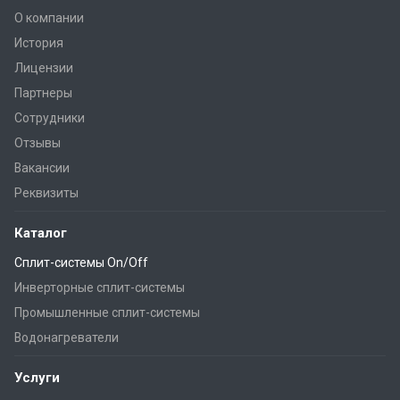
О компании
История
Лицензии
Партнеры
Сотрудники
Отзывы
Вакансии
Реквизиты
Каталог
Сплит-системы On/Off
Инверторные сплит-системы
Промышленные сплит-системы
Водонагреватели
Услуги