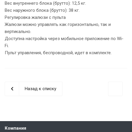
Вес внутреннего блока (брутто): 12,5 кг.
Вес наружного блока (брутто): 38 кг.
Регулировка жалюзи с пульта
Жалюзи можно управлять как горизонтально, так и
вертикально.
Доступна настройка через мобильное приложение по Wi-
Fi.
Пульт управления, беспроводной, идет в комплекте.
Назад к списку
Компания