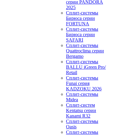
серии PANDORA
2025
Сплит-системы
Бирюса серии
FORTUNA
Сплит-системы
Бирюса серии
SAFARI
Сплит-системы
Quattroclima серии
Bergamo
Сплит-системы
BALLU iGreen Pro/
Retail
Сплит-системы
Funai серия
KADZOKU 2026
Сплит-системы
Midea
Сплит-систем
Kentatsu серии
Kanami R32
Сплит-системы
Oasis
Сплит-системы