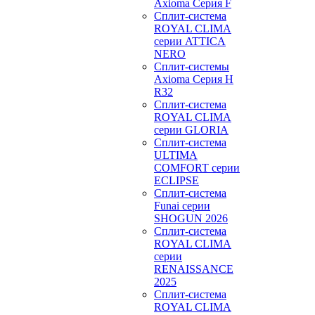
Axioma Серия F
Сплит-система
ROYAL CLIMA
серии ATTICA
NERO
Сплит-системы
Axioma Серия H
R32
Сплит-система
ROYAL CLIMA
серии GLORIA
Сплит-система
ULTIMA
COMFORT серии
ECLIPSE
Сплит-система
Funai серии
SHOGUN 2026
Сплит-система
ROYAL CLIMA
серии
RENAISSANCE
2025
Сплит-система
ROYAL CLIMA