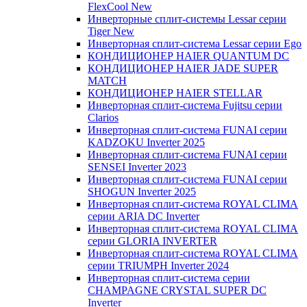
FlexCool New
Инверторные сплит-системы Lessar серии
Tiger New
Инверторная сплит-система Lessar серии Ego
КОНДИЦИОНЕР HAIER QUANTUM DC
КОНДИЦИОНЕР HAIER JADE SUPER
MATCH
КОНДИЦИОНЕР HAIER STELLAR
Инверторная сплит-система Fujitsu серии
Clarios
Инверторная сплит-система FUNAI серии
KADZOKU Inverter 2025
Инверторная сплит-система FUNAI серии
SENSEI Inverter 2023
Инверторная сплит-система FUNAI серии
SHOGUN Inverter 2025
Инверторная сплит-система ROYAL CLIMA
серии ARIA DC Inverter
Инверторная сплит-система ROYAL CLIMA
серии GLORIA INVERTER
Инверторная сплит-система ROYAL CLIMA
серии TRIUMPH Inverter 2024
Инверторная сплит-система серии
CHAMPAGNE CRYSTAL SUPER DC
Inverter