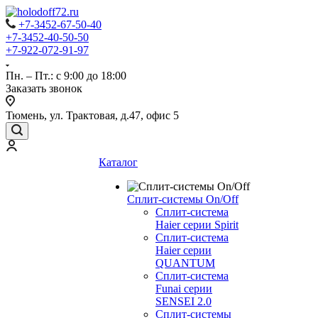
+7-3452-67-50-40
+7-3452-40-50-50
+7-922-072-91-97
Пн. – Пт.: с 9:00 до 18:00
Заказать звонок
Тюмень, ул. Трактовая, д.47, офис 5
Каталог
Сплит-системы On/Off
Сплит-система
Haier серии Spirit
Сплит-система
Haier серии
QUANTUM
Сплит-система
Funai серии
SENSEI 2.0
Сплит-системы