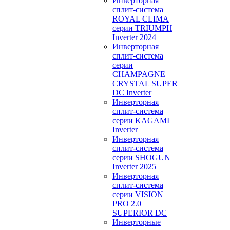
Инверторная
сплит-система
ROYAL CLIMA
серии TRIUMPH
Inverter 2024
Инверторная
сплит-система
серии
CHAMPAGNE
CRYSTAL SUPER
DC Inverter
Инверторная
сплит-система
серии KAGAMI
Inverter
Инверторная
сплит-система
серии SHOGUN
Inverter 2025
Инверторная
сплит-система
серии VISION
PRO 2.0
SUPERIOR DC
Инверторные