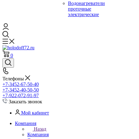
Водонагреватели
проточные
электрические
0
Телефоны
+7-3452-67-50-40
+7-3452-40-50-50
+7-922-072-91-97
Заказать звонок
Мой кабинет
Компания
Назад
Компания