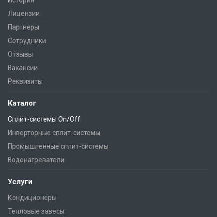
Лицензии
Партнеры
Сотрудники
Отзывы
Вакансии
Реквизиты
Каталог
Сплит-системы On/Off
Инверторные сплит-системы
Промышленные сплит-системы
Водонагреватели
Услуги
Кондиционеры
Тепловые завесы