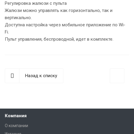
Регулировка жалюзи с пульта
Жалюзи можно управлять как горизонтально, так и
вертикально.
Доступна настройка через мобильное приложение по Wi-
Fi.
Пульт управления, беспроводной, идет в комплекте.
Назад к списку
Компания
О компании
История