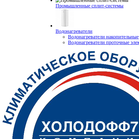
Промышленные сплит-системы
Водонагреватели
Водонагреватели накопительные
Водонагреватели проточные эле