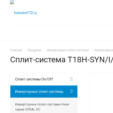
Главная
Продукты
Инверторные сплит-системы
Инверторные
Сплит-система T18H-SYN/I
Сплит-системы On/Off
Инверторные сплит-системы
Инверторные сплит-системы Haier
серии CORAL DC