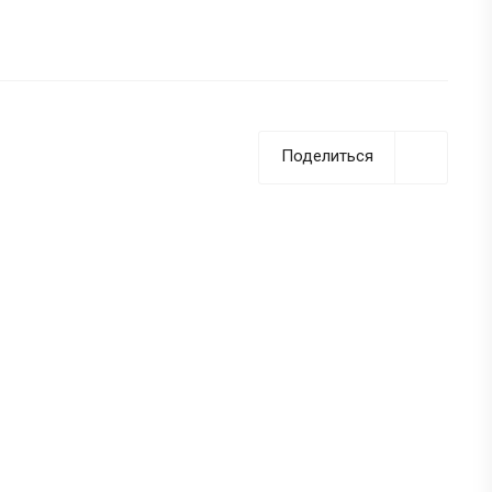
Поделиться