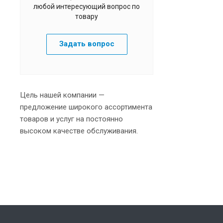
любой интересующий вопрос по
товару
Задать вопрос
Цель нашей компании —
предложение широкого ассортимента
товаров и услуг на постоянно
высоком качестве обслуживания.