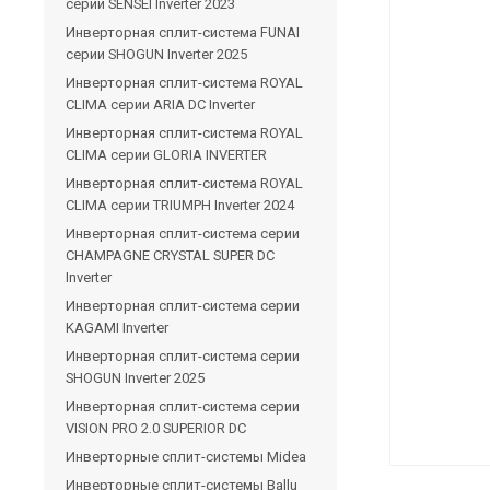
серии SENSEI Inverter 2023
Инверторная сплит-система FUNAI
серии SHOGUN Inverter 2025
Инверторная сплит-система ROYAL
CLIMA серии ARIA DC Inverter
Инверторная сплит-система ROYAL
CLIMA серии GLORIA INVERTER
Инверторная сплит-система ROYAL
CLIMA серии TRIUMPH Inverter 2024
Инверторная сплит-система серии
CHAMPAGNE CRYSTAL SUPER DC
Inverter
Инверторная сплит-система серии
KAGAMI Inverter
Инверторная сплит-система серии
SHOGUN Inverter 2025
Инверторная сплит-система серии
VISION PRO 2.0 SUPERIOR DC
Инверторные сплит-системы Midea
Инверторные сплит-системы Ballu