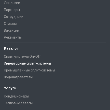
Лицензии
Партнеры
Сотрудники
Отзывы
Вакансии
Реквизиты
Каталог
Сплит-системы On/Off
Инверторные сплит-системы
Промышленные сплит-системы
Водонагреватели
Услуги
Кондиционеры
Тепловые завесы