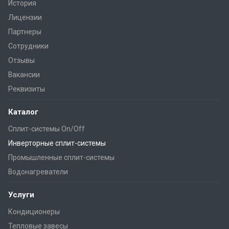
История
Лицензии
Партнеры
Сотрудники
Отзывы
Вакансии
Реквизиты
Каталог
Сплит-системы On/Off
Инверторные сплит-системы
Промышленные сплит-системы
Водонагреватели
Услуги
Кондиционеры
Тепловые завесы