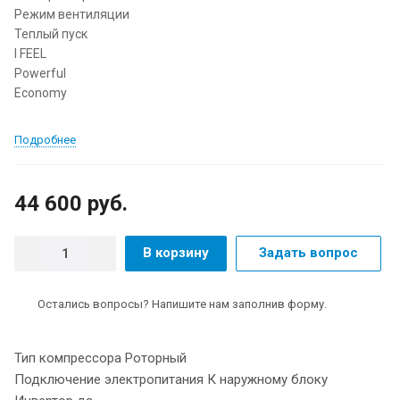
Режим вентиляции
Теплый пуск
I FEEL
Powerful
Economy
Подробнее
44 600 руб.
В корзину
Задать вопрос
Остались вопросы? Напишите нам заполнив форму.
Тип компрессора Роторный
Подключение электропитания К наружному блоку