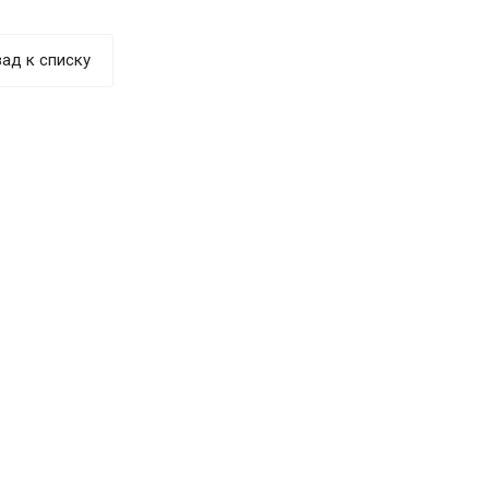
ад к списку