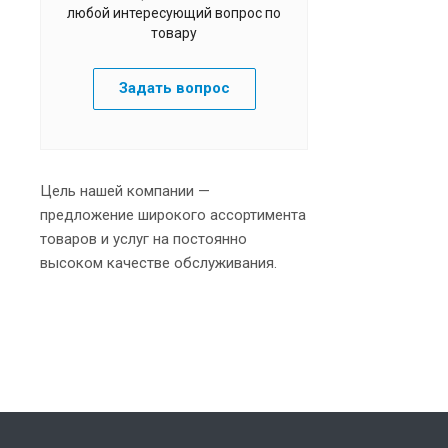
любой интересующий вопрос по
товару
Задать вопрос
Цель нашей компании —
предложение широкого ассортимента
товаров и услуг на постоянно
высоком качестве обслуживания.