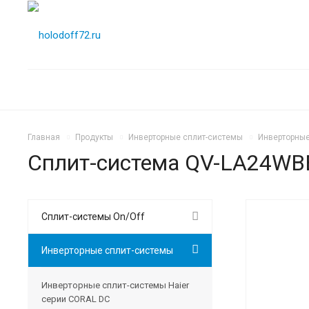
Главная
Продукты
Инверторные сплит-системы
Инверторные
Сплит-система QV-LA24W
Сплит-системы On/Off
Инверторные сплит-системы
Инверторные сплит-системы Haier
серии CORAL DC