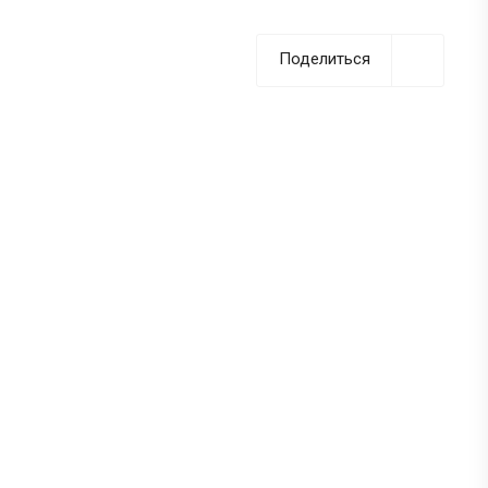
Поделиться