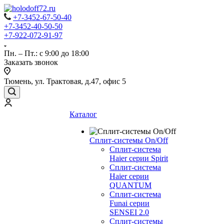
+7-3452-67-50-40
+7-3452-40-50-50
+7-922-072-91-97
Пн. – Пт.: с 9:00 до 18:00
Заказать звонок
Тюмень, ул. Трактовая, д.47, офис 5
Каталог
Сплит-системы On/Off
Сплит-система
Haier серии Spirit
Сплит-система
Haier серии
QUANTUM
Сплит-система
Funai серии
SENSEI 2.0
Сплит-системы