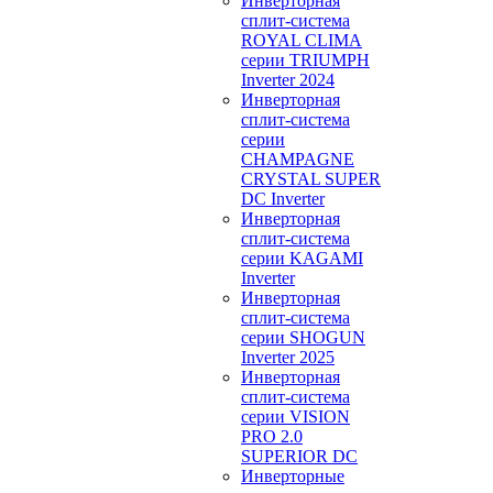
Инверторная
сплит-система
ROYAL CLIMA
серии TRIUMPH
Inverter 2024
Инверторная
сплит-система
серии
CHAMPAGNE
CRYSTAL SUPER
DC Inverter
Инверторная
сплит-система
серии KAGAMI
Inverter
Инверторная
сплит-система
серии SHOGUN
Inverter 2025
Инверторная
сплит-система
серии VISION
PRO 2.0
SUPERIOR DC
Инверторные