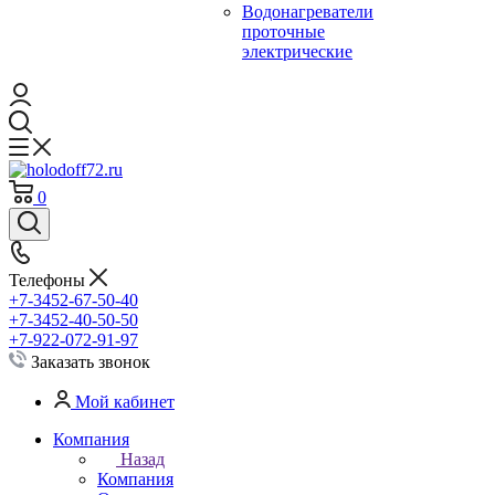
Водонагреватели
проточные
электрические
0
Телефоны
+7-3452-67-50-40
+7-3452-40-50-50
+7-922-072-91-97
Заказать звонок
Мой кабинет
Компания
Назад
Компания