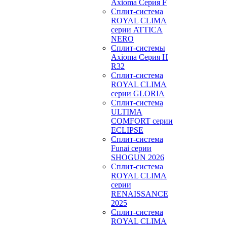
Axioma Серия F
Сплит-система
ROYAL CLIMA
серии ATTICA
NERO
Сплит-системы
Axioma Серия H
R32
Сплит-система
ROYAL CLIMA
серии GLORIA
Сплит-система
ULTIMA
COMFORT серии
ECLIPSE
Сплит-система
Funai серии
SHOGUN 2026
Сплит-система
ROYAL CLIMA
серии
RENAISSANCE
2025
Сплит-система
ROYAL CLIMA