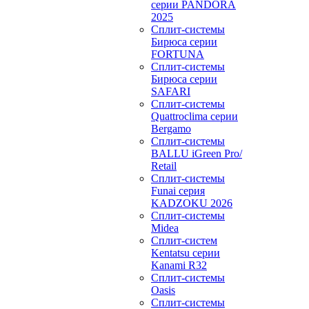
серии PANDORA
2025
Сплит-системы
Бирюса серии
FORTUNA
Сплит-системы
Бирюса серии
SAFARI
Сплит-системы
Quattroclima серии
Bergamo
Сплит-системы
BALLU iGreen Pro/
Retail
Сплит-системы
Funai серия
KADZOKU 2026
Сплит-системы
Midea
Сплит-систем
Kentatsu серии
Kanami R32
Сплит-системы
Oasis
Сплит-системы