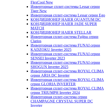
FlexCool New
Инверторные сплит-системы Lessar серии
Tiger New
Инверторная сплит-система Lessar серии Ego
КОНДИЦИОНЕР HAIER QUANTUM DC
КОНДИЦИОНЕР HAIER JADE SUPER
MATCH
КОНДИЦИОНЕР HAIER STELLAR
Инверторная сплит-система Fujitsu серии
Clarios
Инверторная сплит-система FUNAI серии
KADZOKU Inverter 2025
Инверторная сплит-система FUNAI серии
SENSEI Inverter 2023
Инверторная сплит-система FUNAI серии
SHOGUN Inverter 2025
Инверторная сплит-система ROYAL CLIMA
серии ARIA DC Inverter
Инверторная сплит-система ROYAL CLIMA
серии GLORIA INVERTER
Инверторная сплит-система ROYAL CLIMA
серии TRIUMPH Inverter 2024
Инверторная сплит-система серии
CHAMPAGNE CRYSTAL SUPER DC
Inverter