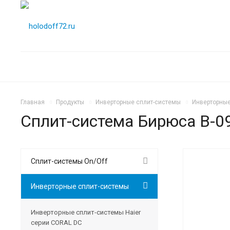
Главная
Продукты
Инверторные сплит-системы
Инверторные
Сплит-система Бирюса B-0
Сплит-системы On/Off
Инверторные сплит-системы
Инверторные сплит-системы Haier
серии CORAL DC