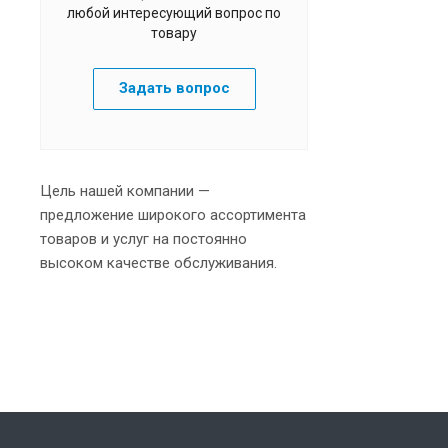
любой интересующий вопрос по
товару
Задать вопрос
Цель нашей компании —
предложение широкого ассортимента
товаров и услуг на постоянно
высоком качестве обслуживания.