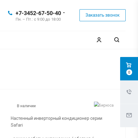
+7-3452-67-50-40
Заказать звонок
Пн. – Пт.: с 9:00 до 18:00
0
В наличии
Настенный инверторный кондиционер серии
Safari