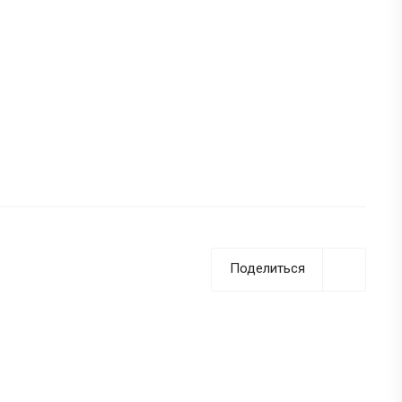
Поделиться