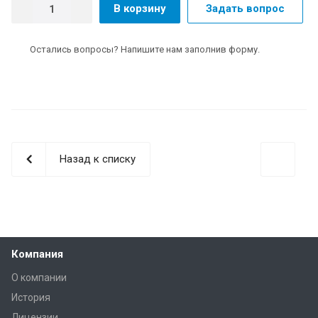
В корзину
Задать вопрос
Остались вопросы? Напишите нам заполнив форму.
Назад к списку
Компания
О компании
История
Лицензии