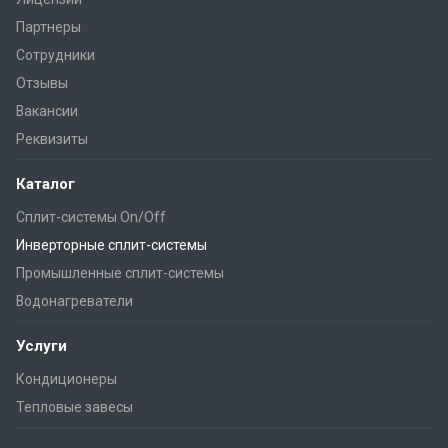
Партнеры
Сотрудники
Отзывы
Вакансии
Реквизиты
Каталог
Сплит-системы On/Off
Инверторные сплит-системы
Промышленные сплит-системы
Водонагреватели
Услуги
Кондиционеры
Тепловые завесы