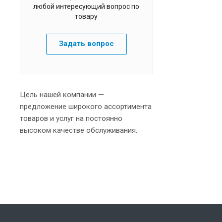
любой интересующий вопрос по
товару
Задать вопрос
Цель нашей компании —
предложение широкого ассортимента
товаров и услуг на постоянно
высоком качестве обслуживания.