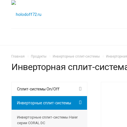
Главная
Продукты
Инверторные сплит-системы
Инверторная
Инверторная сплит-система
Сплит-системы On/Off
Инверторные сплит-системы
Инверторные сплит-системы Haier
серии CORAL DC