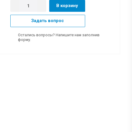
В корзину
Задать вопрос
Остались вопросы? Напишите нам заполнив
форму.