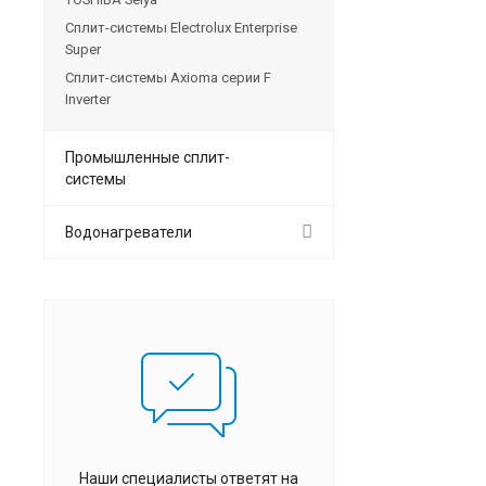
Сплит-системы Electrolux Enterprise
Super
Сплит-системы Axioma серии F
Inverter
Промышленные сплит-
системы
Водонагреватели
Наши специалисты ответят на