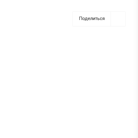
Поделиться