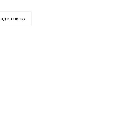
ад к списку