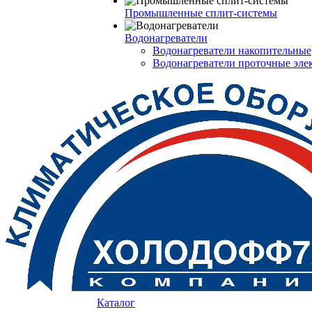
Промышленные сплит-системы
Водонагреватели
Водонагреватели накопительные
Водонагреватели проточные эле
Каталог