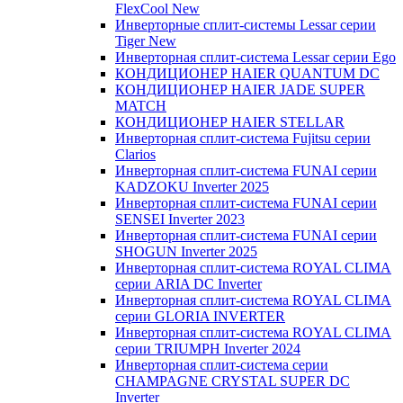
FlexCool New
Инверторные сплит-системы Lessar серии
Tiger New
Инверторная сплит-система Lessar серии Ego
КОНДИЦИОНЕР HAIER QUANTUM DC
КОНДИЦИОНЕР HAIER JADE SUPER
MATCH
КОНДИЦИОНЕР HAIER STELLAR
Инверторная сплит-система Fujitsu серии
Clarios
Инверторная сплит-система FUNAI серии
KADZOKU Inverter 2025
Инверторная сплит-система FUNAI серии
SENSEI Inverter 2023
Инверторная сплит-система FUNAI серии
SHOGUN Inverter 2025
Инверторная сплит-система ROYAL CLIMA
серии ARIA DC Inverter
Инверторная сплит-система ROYAL CLIMA
серии GLORIA INVERTER
Инверторная сплит-система ROYAL CLIMA
серии TRIUMPH Inverter 2024
Инверторная сплит-система серии
CHAMPAGNE CRYSTAL SUPER DC
Inverter