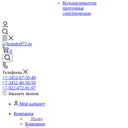
Водонагреватели
проточные
электрические
0
Телефоны
+7-3452-67-50-40
+7-3452-40-50-50
+7-922-072-91-97
Заказать звонок
Мой кабинет
Компания
Назад
Компания