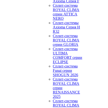
Axioma Серия F
Сплит-система
ROYAL CLIMA
серии ATTICA
NERO
Сплит-системы
Axioma Серия H
R32
Сплит-система
ROYAL CLIMA
серии GLORIA
Сплит-система
ULTIMA
COMFORT серии
ECLIPSE
Сплит-система
Funai серии
SHOGUN 2026
Сплит-система
ROYAL CLIMA
серии
RENAISSANCE
2025
Сплит-система
ROYAL CLIMA