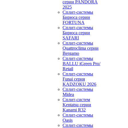
серии PANDORA
2025
Сплит-системы
Бирюса серии
FORTUNA
Сплит-системы
Бирюса серии
SAFARI
Сплит-системы
Quattroclima серии
Bergamo
Сплит-системы
BALLU iGreen Pro/
Retail
Сплит-системы
Funai серия
KADZOKU 2026
Сплит-системы
Midea
Сплит-систем
Kentatsu серии
Kanami R32
Сплит-системы
Oasis
Сплит-системы