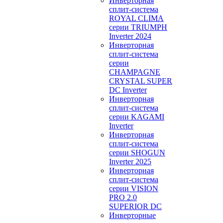
Инверторная
сплит-система
ROYAL CLIMA
серии TRIUMPH
Inverter 2024
Инверторная
сплит-система
серии
CHAMPAGNE
CRYSTAL SUPER
DC Inverter
Инверторная
сплит-система
серии KAGAMI
Inverter
Инверторная
сплит-система
серии SHOGUN
Inverter 2025
Инверторная
сплит-система
серии VISION
PRO 2.0
SUPERIOR DC
Инверторные