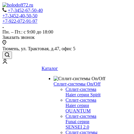
+7-3452-67-50-40
+7-3452-40-50-50
+7-922-072-91-97
Пн. – Пт.: с 9:00 до 18:00
Заказать звонок
Тюмень, ул. Трактовая, д.47, офис 5
Каталог
Сплит-системы On/Off
Сплит-система
Haier серии Spirit
Сплит-система
Haier серии
QUANTUM
Сплит-система
Funai серии
SENSEI 2.0
Сплит-системы