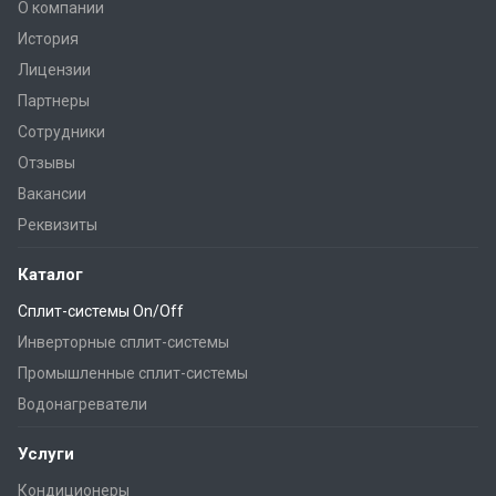
О компании
История
Лицензии
Партнеры
Сотрудники
Отзывы
Вакансии
Реквизиты
Каталог
Сплит-системы On/Off
Инверторные сплит-системы
Промышленные сплит-системы
Водонагреватели
Услуги
Кондиционеры