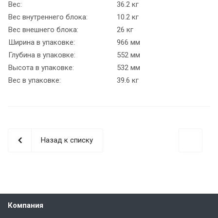
Вес:
36.2 кг
Вес внутреннего блока:
10.2 кг
Вес внешнего блока:
26 кг
Ширина в упаковке:
966 мм
Глубина в упаковке:
552 мм
Высота в упаковке:
532 мм
Вес в упаковке:
39.6 кг
Назад к списку
Компания