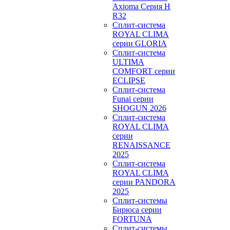
Axioma Серия H
R32
Сплит-система
ROYAL CLIMA
серии GLORIA
Сплит-система
ULTIMA
COMFORT серии
ECLIPSE
Сплит-система
Funai серии
SHOGUN 2026
Сплит-система
ROYAL CLIMA
серии
RENAISSANCE
2025
Сплит-система
ROYAL CLIMA
серии PANDORA
2025
Сплит-системы
Бирюса серии
FORTUNA
Сплит-системы