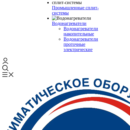
Промышленные сплит-
системы
Водонагреватели
Водонагреватели
накопительные
Водонагреватели
проточные
электрические