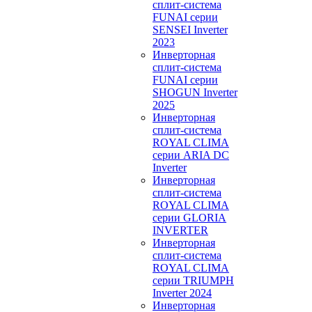
сплит-система
FUNAI серии
SENSEI Inverter
2023
Инверторная
сплит-система
FUNAI серии
SHOGUN Inverter
2025
Инверторная
сплит-система
ROYAL CLIMA
серии ARIA DC
Inverter
Инверторная
сплит-система
ROYAL CLIMA
серии GLORIA
INVERTER
Инверторная
сплит-система
ROYAL CLIMA
серии TRIUMPH
Inverter 2024
Инверторная