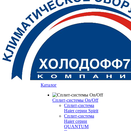
Каталог
Сплит-системы On/Off
Сплит-система
Haier серии Spirit
Сплит-система
Haier серии
QUANTUM