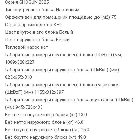
Серия SHOGUN 2025
Тип внутреннего блока Настенный
Эффективен для помещений площадью до (м2) 75
Страна производства КНР
Цвет внутреннего блока Белый
Цвет наружного блока Белый
Тепловой насос нет
Габаритные размеры внутреннего блока (ШxВxГ) (мм)
1089x328x227
Габаритные размеры наружного блока (ШxВxГ) (мм)
825x655x310
Габаритные размеры внутреннего блока в упаковке
(ШxВxГ) (мм) 1155x312x397
Габаритные размеры наружного блока в упаковке (ШxВxГ)
(мм) 945x720x435
Вес нетто внутреннего блока (кг) 13.0
Вес нетто наружного блока (кг) 46.0
Вес брутто внутреннего блока (кг) 16.0
Вес брутто наружного блока (кг) 49.0