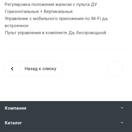
Регулировка положения жалюзи с пульта ДУ
Горизонтальные + Вертикальные
Управление c мобильного приложения по Wi-Fi да,
встроенное
Пульт управления в комплекте Да, беспроводной
Назад к списку
Компания
Каталог