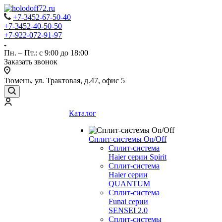
+7-3452-67-50-40
+7-3452-40-50-50
+7-922-072-91-97
Пн. – Пт.: с 9:00 до 18:00
Заказать звонок
Тюмень, ул. Трактовая, д.47, офис 5
Каталог
Сплит-системы On/Off
Сплит-система
Haier серии Spirit
Сплит-система
Haier серии
QUANTUM
Сплит-система
Funai серии
SENSEI 2.0
Сплит-системы