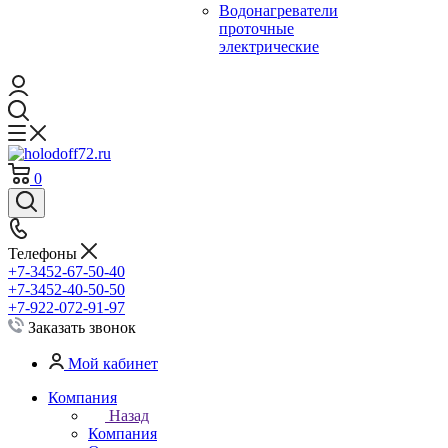
Водонагреватели
проточные
электрические
0
Телефоны
+7-3452-67-50-40
+7-3452-40-50-50
+7-922-072-91-97
Заказать звонок
Мой кабинет
Компания
Назад
Компания