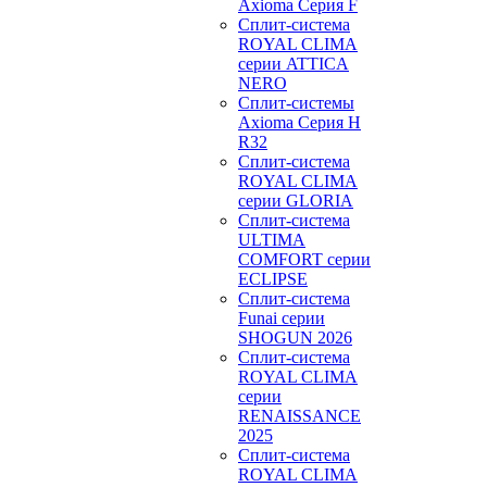
Axioma Серия F
Сплит-система
ROYAL CLIMA
серии ATTICA
NERO
Сплит-системы
Axioma Серия H
R32
Сплит-система
ROYAL CLIMA
серии GLORIA
Сплит-система
ULTIMA
COMFORT серии
ECLIPSE
Сплит-система
Funai серии
SHOGUN 2026
Сплит-система
ROYAL CLIMA
серии
RENAISSANCE
2025
Сплит-система
ROYAL CLIMA