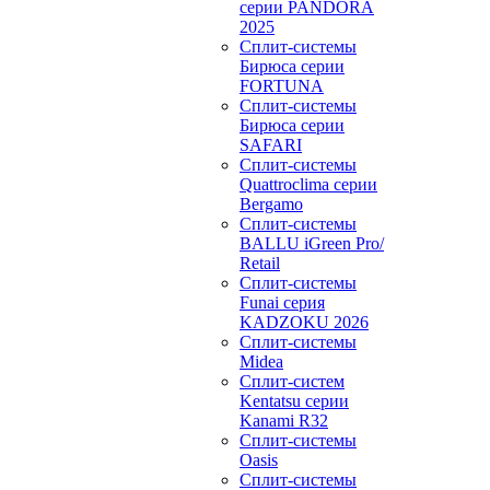
серии PANDORA
2025
Сплит-системы
Бирюса серии
FORTUNA
Сплит-системы
Бирюса серии
SAFARI
Сплит-системы
Quattroclima серии
Bergamo
Сплит-системы
BALLU iGreen Pro/
Retail
Сплит-системы
Funai серия
KADZOKU 2026
Сплит-системы
Midea
Сплит-систем
Kentatsu серии
Kanami R32
Сплит-системы
Oasis
Сплит-системы