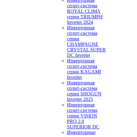
Инверторная
сплит-система
ROYAL CLIMA
серии TRIUMPH
Inverter 2024
Инверторная
сплит-система
серии
CHAMPAGNE
CRYSTAL SUPER
DC Inverter
Инверторная
сплит-система
серии KAGAMI
Inverter
Инверторная
сплит-система
серии SHOGUN
Inverter 2025
Инверторная
сплит-система
серии VISION
PRO 2.0
SUPERIOR DC
Инверторные