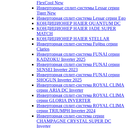
FlexCool New
Инверторные сплит-системы Lessar серии
Tiger New
Инверторная сплит-система Lessar серии Ego
КОНДИЦИОНЕР HAIER QUANTUM DC
КОНДИЦИОНЕР HAIER JADE SUPER
MATCH
КОНДИЦИОНЕР HAIER STELLAR
Инверторная сплит-система Fujitsu серии
Clarios
Инверторная сплит-система FUNAI серии
KADZOKU Inverter 2025
Инверторная сплит-система FUNAI серии
SENSEI Inverter 2023
Инверторная сплит-система FUNAI серии
SHOGUN Inverter 2025
Инверторная сплит-система ROYAL CLIMA
серии ARIA DC Inverter
Инверторная сплит-система ROYAL CLIMA
серии GLORIA INVERTER
Инверторная сплит-система ROYAL CLIMA
серии TRIUMPH Inverter 2024
Инверторная сплит-система серии
CHAMPAGNE CRYSTAL SUPER DC
Inverter